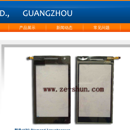
产品展示
新闻动态
常见问题